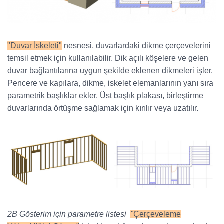
"Duvar İskeleti"
nesnesi, duvarlardaki dikme çerçevelerini
temsil etmek için kullanılabilir. Dik açılı köşelere ve gelen
duvar bağlantılarına uygun şekilde eklenen dikmeleri işler.
Pencere ve kapılara, dikme, iskelet elemanlarının yanı sıra
parametrik başlıklar ekler. Üst başlık plakası, birleştirme
duvarlarında örtüşme sağlamak için kırılır veya uzatılır.
2B Gösterim için parametre listesi
"
Çerçeveleme