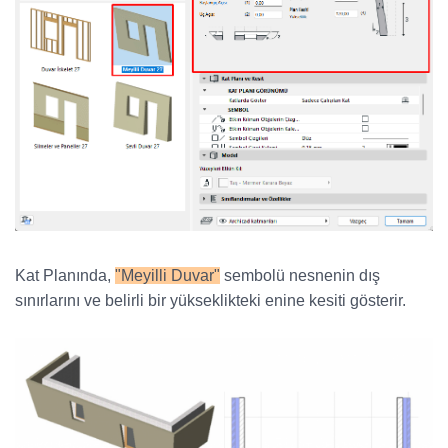
Kat Planında,
"Meyilli Duvar"
sembolü nesnenin dış
sınırlarını ve belirli bir yükseklikteki enine kesiti gösterir.