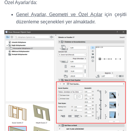
Özel Ayarlar'da:
Genel Ayarlar, Geometri ve Özel Açılar
için çeşitli
düzenleme seçenekleri yer almaktadır.