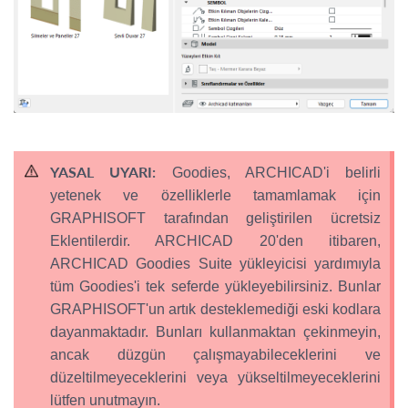
YASAL UYARI:
Goodies, ARCHICAD'i belirli
yetenek ve özelliklerle tamamlamak için
GRAPHISOFT tarafından geliştirilen ücretsiz
Eklentilerdir. ARCHICAD 20'den itibaren,
ARCHICAD Goodies Suite yükleyicisi yardımıyla
tüm Goodies'i tek seferde yükleyebilirsiniz. Bunlar
GRAPHISOFT'un artık desteklemediği eski kodlara
dayanmaktadır. Bunları kullanmaktan çekinmeyin,
ancak düzgün çalışmayabileceklerini ve
düzeltilmeyeceklerini veya yükseltilmeyeceklerini
lütfen unutmayın.