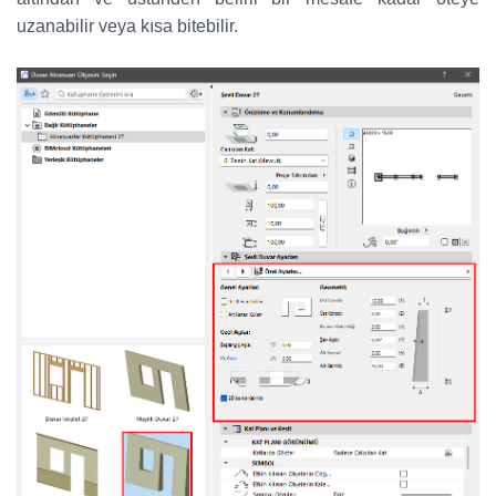
uzanabilir veya kısa bitebilir.