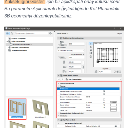
Yüksekliğini Göster"
için bir açık/kapalı onay kutusu içerir.
Bu parametre Açık olarak değiştirildiğinde Kat Planındaki
3B geometriyi düzenleyebilirsiniz.