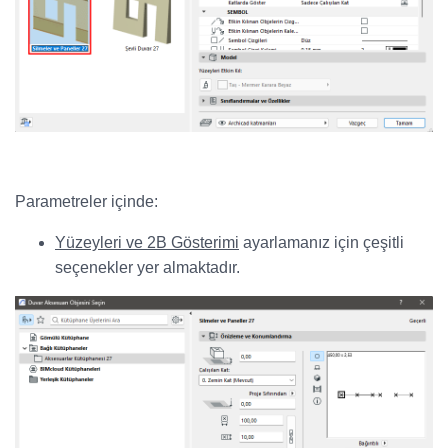
Parametreler içinde:
Yüzeyleri ve 2B Gösterimi
ayarlamanız için çeşitli
seçenekler yer almaktadır.