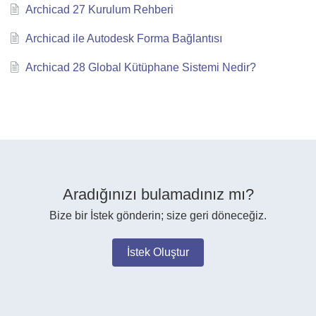
Archicad 27 Kurulum Rehberi
Archicad ile Autodesk Forma Bağlantısı
Archicad 28 Global Kütüphane Sistemi Nedir?
Aradığınızı bulamadınız mı?
Bize bir İstek gönderin; size geri döneceğiz.
İstek Oluştur