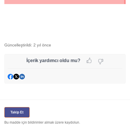
Güncelleştirildi:
2 yıl önce
İçerik yardımcı oldu mu?
Takip Et
Bu madde için bildirimler almak üzere kaydolun.